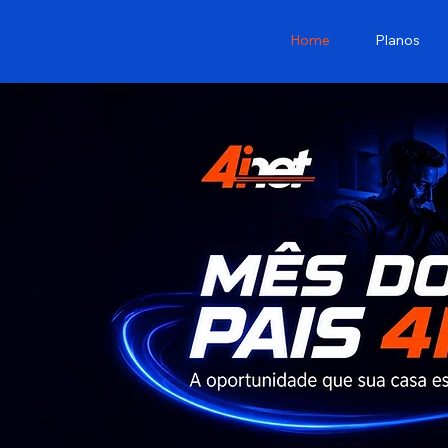
Home
Planos