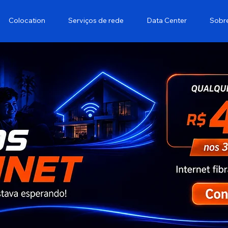
Colocation
Serviços de rede
Data Center
Sobre